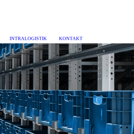
INTRALOGISTIK
KONTAKT
g