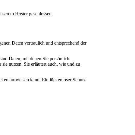
unserem Hoster geschlossen.
genen Daten vertraulich und entsprechend der
ind Daten, mit denen Sie persönlich
sie nutzen. Sie erläutert auch, wie und zu
ücken aufweisen kann. Ein lückenloser Schutz