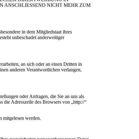
N ANSCHLIESSEND NICHT MEHR ZUM
besondere in dem Mitgliedstaat ihres
esteht unbeschadet anderweitiger
rarbeiten, an sich oder an einen Dritten in
inen anderen Verantwortlichen verlangen,
tellungen oder Anfragen, die Sie an uns als
s die Adresszeile des Browsers von „http://“
en mitgelesen werden.