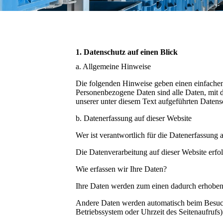
1. Datenschutz auf einen Blick
a. Allgemeine Hinweise
Die folgenden Hinweise geben einen einfachen
Personenbezogene Daten sind alle Daten, mit 
unserer unter diesem Text aufgeführten Datens
b. Datenerfassung auf dieser Website
Wer ist verantwortlich für die Datenerfassung 
Die Datenverarbeitung auf dieser Website erf
Wie erfassen wir Ihre Daten?
Ihre Daten werden zum einen dadurch erhoben, 
Andere Daten werden automatisch beim Besuch d
Betriebssystem oder Uhrzeit des Seitenaufrufs)