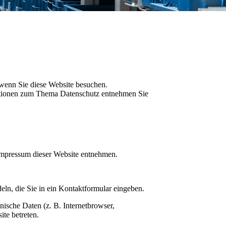
 wenn Sie diese Website besuchen.
rmationen zum Thema Datenschutz entnehmen Sie
 Impressum dieser Website entnehmen.
eln, die Sie in ein Kontaktformular eingeben.
ische Daten (z. B. Internetbrowser,
ite betreten.