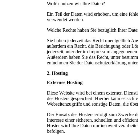
Wofür nutzen wir Ihre Daten?
Ein Teil der Daten wird erhoben, um eine fehl
verwendet werden.
Welche Rechte haben Sie bezüglich Ihrer Date
Sie haben jederzeit das Recht unentgeltlich 
außerdem ein Recht, die Berichtigung oder Lö
jederzeit unter der im Impressum angegebenen
Außerdem haben Sie das Recht, unter bestimmt
entnehmen Sie der Datenschutzerklärung unter
2. Hosting
Externes Hosting
Diese Website wird bei einem externen Dienstl
des Hosters gespeichert. Hierbei kann es sic
Webseitenzugriffe und sonstige Daten, die übe
Der Einsatz des Hosters erfolgt zum Zwecke d
Interesse einer sicheren, schnellen und effizi
Hoster wird Ihre Daten nur insoweit verarbeite
befolgen.