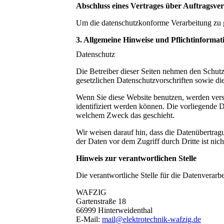
Abschluss eines Vertrages über Auftragsve
Um die datenschutzkonforme Verarbeitung zu g
3. Allgemeine Hinweise und Pflichtinformat
Datenschutz
Die Betreiber dieser Seiten nehmen den Schutz
gesetzlichen Datenschutzvorschriften sowie di
Wenn Sie diese Website benutzen, werden ver
identifiziert werden können. Die vorliegende D
welchem Zweck das geschieht.
Wir weisen darauf hin, dass die Datenübertrag
der Daten vor dem Zugriff durch Dritte ist nic
Hinweis zur verantwortlichen Stelle
Die verantwortliche Stelle für die Datenverarbe
WAFZIG
Gartenstraße 18
66999 Hinterweidenthal
E-Mail:
mail@elektrotechnik-wafzig.de